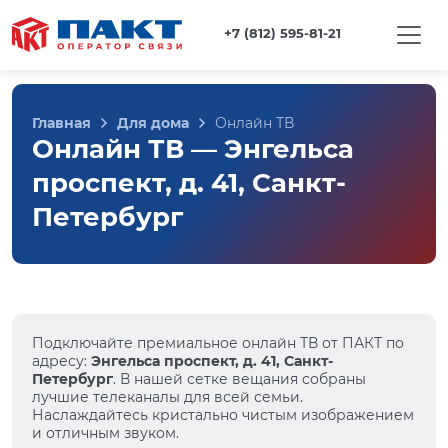
+7 (812) 595-81-21
Главная
Для дома
Онлайн ТВ
Онлайн ТВ — Энгельса
проспект, д. 41, Санкт-
Петербург
Подключайте премиальное онлайн ТВ от ПАКТ по
адресу:
Энгельса проспект, д. 41, Санкт-
Петербург
. В нашей сетке вещания собраны
лучшие телеканалы для всей семьи.
Наслаждайтесь кристально чистым изображением
и отличным звуком.