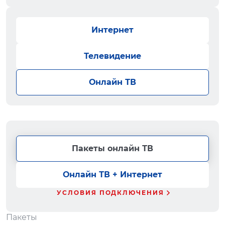
Интернет
Телевидение
Онлайн ТВ
Пакеты онлайн ТВ
Онлайн ТВ + Интернет
УСЛОВИЯ ПОДКЛЮЧЕНИЯ
Пакеты