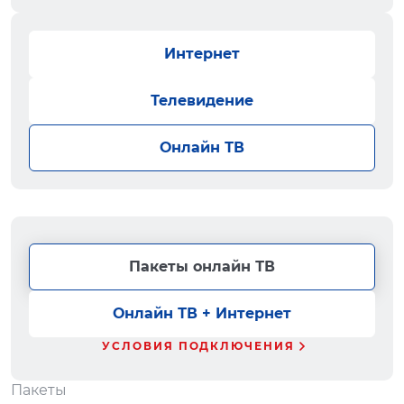
Интернет
Телевидение
Онлайн ТВ
Пакеты онлайн ТВ
Онлайн ТВ + Интернет
УСЛОВИЯ ПОДКЛЮЧЕНИЯ
Пакеты