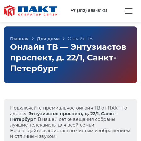
+7 (812) 595-81-21
Главная
Для дома
Онлайн ТВ
Онлайн ТВ — Энтузиастов
проспект, д. 22/1, Санкт-
Петербург
Подключайте премиальное онлайн ТВ от ПАКТ по
адресу:
Энтузиастов проспект, д. 22/1, Санкт-
Петербург
. В нашей сетке вещания собраны
лучшие телеканалы для всей семьи.
Наслаждайтесь кристально чистым изображением
и отличным звуком.