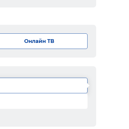
Онлайн ТВ