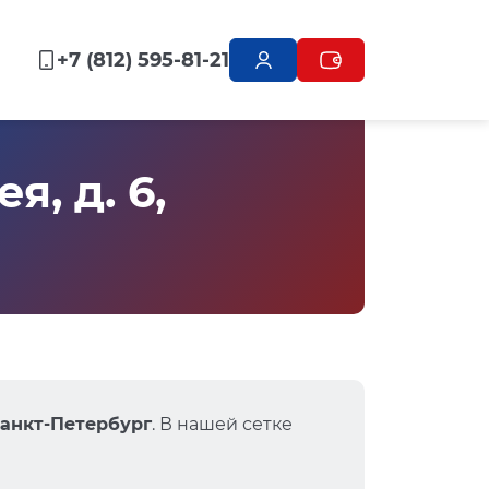
+7 (812) 595-81-21
, д. 6,
Санкт-Петербург
. В нашей сетке