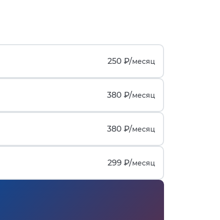
250 ₽/
месяц
380 ₽/
месяц
380 ₽/
месяц
299 ₽/
месяц