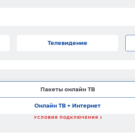
Телевидение
Пакеты онлайн ТВ
Онлайн ТВ + Интернет
УСЛОВИЯ ПОДКЛЮЧЕНИЯ