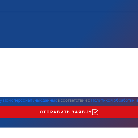
ку моих персональных данных
в соответствии с
Политикой обработки и
ОТПРАВИТЬ ЗАЯВКУ