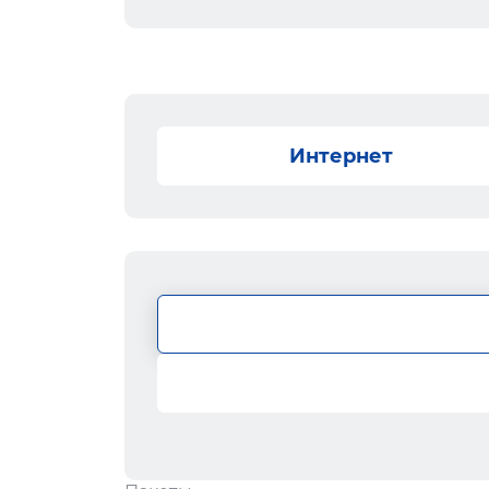
Интернет