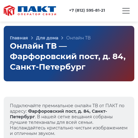
+7 (812) 595-81-21
Главная
Для дома
Онлайн ТВ
Онлайн ТВ —
Фарфоровский пост, д. 84,
Санкт-Петербург
Подключайте премиальное онлайн ТВ от ПАКТ по
адресу:
Фарфоровский пост, д. 84, Санкт-
Петербург
. В нашей сетке вещания собраны
лучшие телеканалы для всей семьи.
Наслаждайтесь кристально чистым изображением
и отличным звуком.