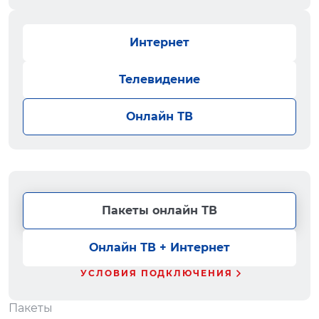
Интернет
Телевидение
Онлайн ТВ
Пакеты онлайн ТВ
Онлайн ТВ + Интернет
УСЛОВИЯ ПОДКЛЮЧЕНИЯ
Пакеты