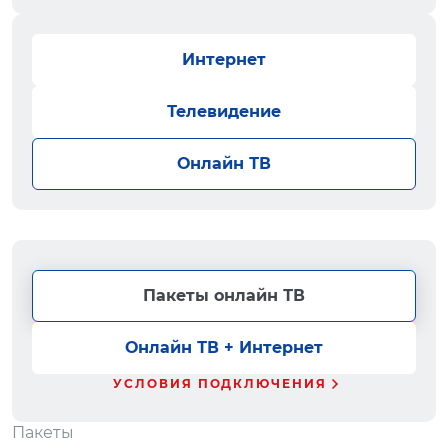
Интернет
Телевидение
Онлайн ТВ
Пакеты онлайн ТВ
Онлайн ТВ + Интернет
УСЛОВИЯ ПОДКЛЮЧЕНИЯ
Пакеты