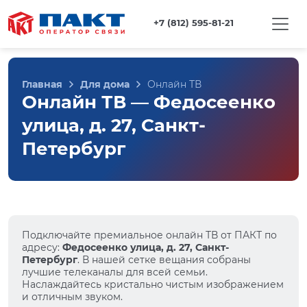
+7 (812) 595-81-21
Главная
Для дома
Онлайн ТВ
Онлайн ТВ — Федосеенко
улица, д. 27, Санкт-
Петербург
Подключайте премиальное онлайн ТВ от ПАКТ по
адресу:
Федосеенко улица, д. 27, Санкт-
Петербург
. В нашей сетке вещания собраны
лучшие телеканалы для всей семьи.
Наслаждайтесь кристально чистым изображением
и отличным звуком.