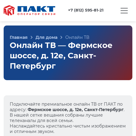
+7 (812) 595-81-21
Главная
Для дома
Онлайн ТВ
Онлайн ТВ — Фермское
шоссе, д. 12е, Санкт-
Петербург
Подключайте премиальное онлайн ТВ от ПАКТ по
адресу:
Фермское шоссе, д. 12е, Санкт-Петербург
.
В нашей сетке вещания собраны лучшие
телеканалы для всей семьи.
Наслаждайтесь кристально чистым изображением
и отличным звуком.