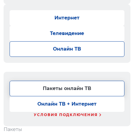
Интернет
Телевидение
Онлайн ТВ
Пакеты онлайн ТВ
Онлайн ТВ + Интернет
УСЛОВИЯ ПОДКЛЮЧЕНИЯ
Пакеты