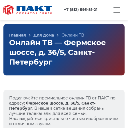
+7 (812) 595-81-21
Главная
Для дома
Онлайн ТВ
Онлайн ТВ — Фермское
шоссе, д. 36/5, Санкт-
Петербург
Подключайте премиальное онлайн ТВ от ПАКТ по
адресу:
Фермское шоссе, д. 36/5, Санкт-
Петербург
. В нашей сетке вещания собраны
лучшие телеканалы для всей семьи.
Наслаждайтесь кристально чистым изображением
и отличным звуком.