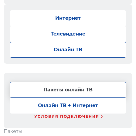
Интернет
Телевидение
Онлайн ТВ
Пакеты онлайн ТВ
Онлайн ТВ + Интернет
УСЛОВИЯ ПОДКЛЮЧЕНИЯ
Пакеты