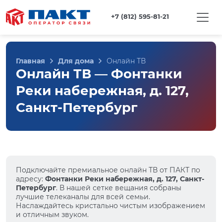
+7 (812) 595-81-21
Главная
Для дома
Онлайн ТВ
Онлайн ТВ — Фонтанки
Реки набережная, д. 127,
Санкт-Петербург
Подключайте премиальное онлайн ТВ от ПАКТ по
адресу:
Фонтанки Реки набережная, д. 127, Санкт-
Петербург
. В нашей сетке вещания собраны
лучшие телеканалы для всей семьи.
Наслаждайтесь кристально чистым изображением
и отличным звуком.