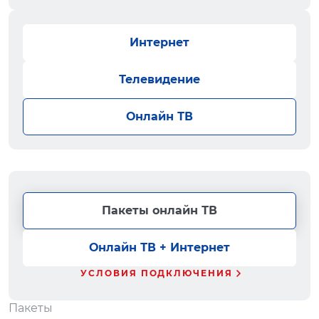
Интернет
Телевидение
Онлайн ТВ
Пакеты онлайн ТВ
Онлайн ТВ + Интернет
УСЛОВИЯ ПОДКЛЮЧЕНИЯ
Пакеты