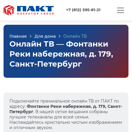
+7 (812) 595-81-21
Главная
Для дома
Онлайн ТВ
Онлайн ТВ — Фонтанки
Реки набережная, д. 179,
Санкт-Петербург
Подключайте премиальное онлайн ТВ от ПАКТ по
адресу:
Фонтанки Реки набережная, д. 179, Санкт-
Петербург
. В нашей сетке вещания собраны
лучшие телеканалы для всей семьи.
Наслаждайтесь кристально чистым изображением
и отличным звуком.