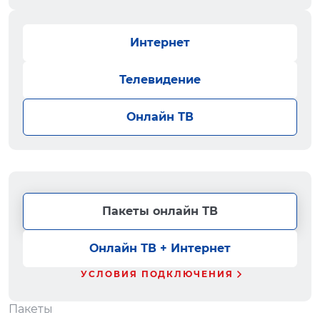
Интернет
Телевидение
Онлайн ТВ
Пакеты онлайн ТВ
Онлайн ТВ + Интернет
УСЛОВИЯ ПОДКЛЮЧЕНИЯ
Пакеты