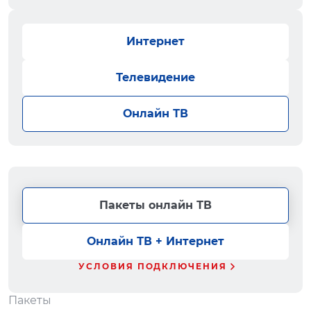
Интернет
Телевидение
Онлайн ТВ
Пакеты онлайн ТВ
Онлайн ТВ + Интернет
УСЛОВИЯ ПОДКЛЮЧЕНИЯ
Пакеты