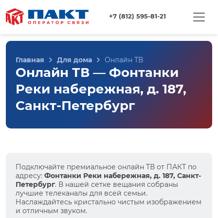
+7 (812) 595-81-21
Главная
Для дома
Онлайн ТВ
Онлайн ТВ — Фонтанки
Реки набережная, д. 187,
Санкт-Петербург
Подключайте премиальное онлайн ТВ от ПАКТ по
адресу:
Фонтанки Реки набережная, д. 187, Санкт-
Петербург
. В нашей сетке вещания собраны
лучшие телеканалы для всей семьи.
Наслаждайтесь кристально чистым изображением
и отличным звуком.