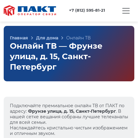
+7 (812) 595-81-21
Главная
Для дома
Онлайн ТВ
Онлайн ТВ — Фрунзе
улица, д. 15, Санкт-
Петербург
Подключайте премиальное онлайн ТВ от ПАКТ по
адресу:
Фрунзе улица, д. 15, Санкт-Петербург
. В
нашей сетке вещания собраны лучшие телеканалы
для всей семьи.
Наслаждайтесь кристально чистым изображением
и отличным звуком.