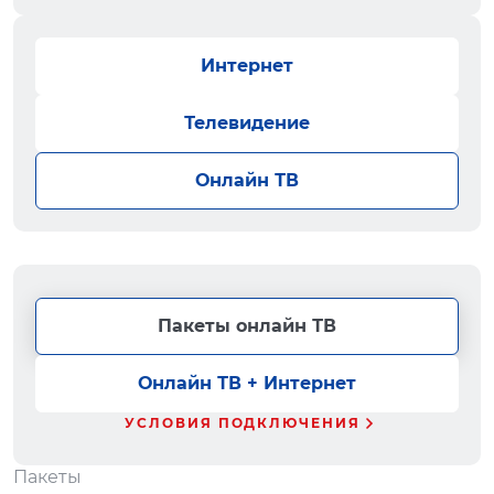
Интернет
Телевидение
Онлайн ТВ
Пакеты онлайн ТВ
Онлайн ТВ + Интернет
УСЛОВИЯ ПОДКЛЮЧЕНИЯ
Пакеты