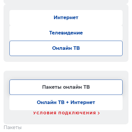
Интернет
Телевидение
Онлайн ТВ
Пакеты онлайн ТВ
Онлайн ТВ + Интернет
УСЛОВИЯ ПОДКЛЮЧЕНИЯ
Пакеты