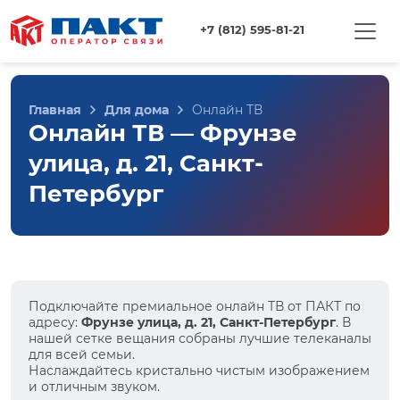
+7 (812) 595-81-21
Главная
Для дома
Онлайн ТВ
Онлайн ТВ — Фрунзе
улица, д. 21, Санкт-
Петербург
Подключайте премиальное онлайн ТВ от ПАКТ по
адресу:
Фрунзе улица, д. 21, Санкт-Петербург
. В
нашей сетке вещания собраны лучшие телеканалы
для всей семьи.
Наслаждайтесь кристально чистым изображением
и отличным звуком.