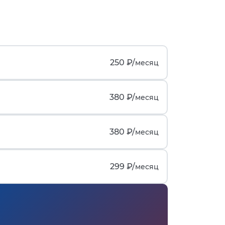
250 ₽/
месяц
380 ₽/
месяц
380 ₽/
месяц
299 ₽/
месяц