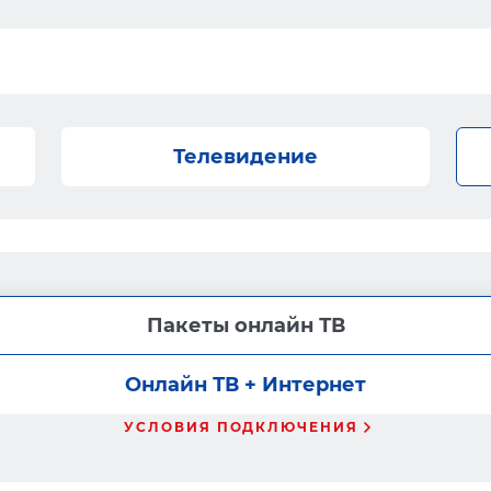
Телевидение
Пакеты онлайн ТВ
Онлайн ТВ + Интернет
УСЛОВИЯ ПОДКЛЮЧЕНИЯ