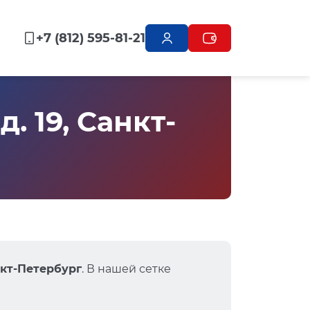
+7 (812) 595-81-21
. 19, Санкт-
нкт-Петербург
. В нашей сетке