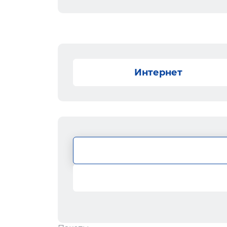
Интернет