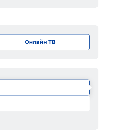
Онлайн ТВ