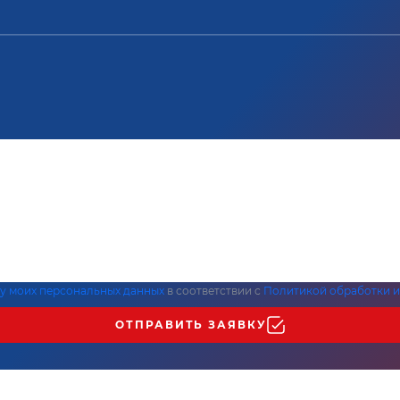
ку моих персональных данных
в соответствии с
Политикой обработки и
ОТПРАВИТЬ ЗАЯВКУ