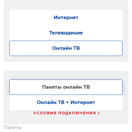
Интернет
Телевидение
Онлайн ТВ
Пакеты онлайн ТВ
Онлайн ТВ + Интернет
УСЛОВИЯ ПОДКЛЮЧЕНИЯ
Пакеты