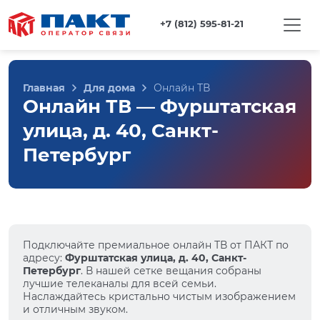
+7 (812) 595-81-21
Главная
Для дома
Онлайн ТВ
Онлайн ТВ — Фурштатская
улица, д. 40, Санкт-
Петербург
Подключайте премиальное онлайн ТВ от ПАКТ по
адресу:
Фурштатская улица, д. 40, Санкт-
Петербург
. В нашей сетке вещания собраны
лучшие телеканалы для всей семьи.
Наслаждайтесь кристально чистым изображением
и отличным звуком.