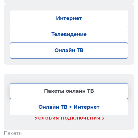
Интернет
Телевидение
Онлайн ТВ
Пакеты онлайн ТВ
Онлайн ТВ + Интернет
УСЛОВИЯ ПОДКЛЮЧЕНИЯ
Пакеты