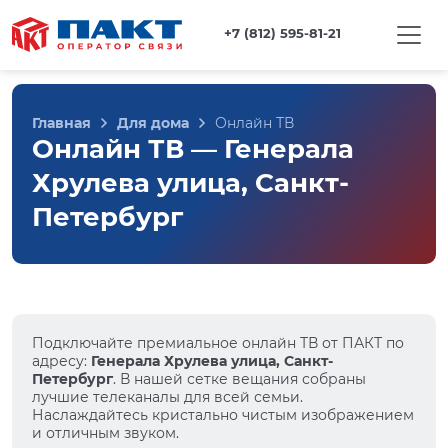
+7 (812) 595-81-21
Главная
Для дома
Онлайн ТВ
Онлайн ТВ — Генерала
Хрулева улица, Санкт-
Петербург
Подключайте премиальное онлайн ТВ от ПАКТ по
адресу:
Генерала Хрулева улица, Санкт-
Петербург
. В нашей сетке вещания собраны
лучшие телеканалы для всей семьи.
Наслаждайтесь кристально чистым изображением
и отличным звуком.