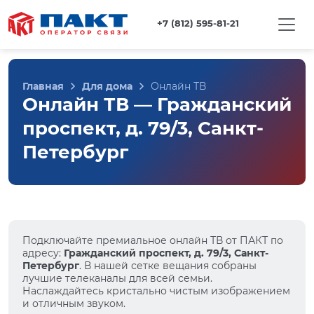
+7 (812) 595-81-21
Главная
Для дома
Онлайн ТВ
Онлайн ТВ — Гражданский
проспект, д. 79/3, Санкт-
Петербург
Подключайте премиальное онлайн ТВ от ПАКТ по
адресу:
Гражданский проспект, д. 79/3, Санкт-
Петербург
. В нашей сетке вещания собраны
лучшие телеканалы для всей семьи.
Наслаждайтесь кристально чистым изображением
и отличным звуком.