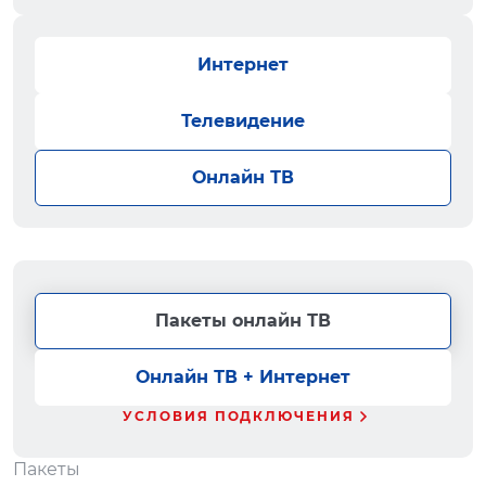
Интернет
Телевидение
Онлайн ТВ
Пакеты онлайн ТВ
Онлайн ТВ + Интернет
УСЛОВИЯ ПОДКЛЮЧЕНИЯ
Пакеты