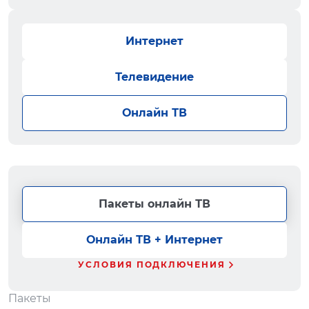
Интернет
Телевидение
Онлайн ТВ
Пакеты онлайн ТВ
Онлайн ТВ + Интернет
УСЛОВИЯ ПОДКЛЮЧЕНИЯ
Пакеты