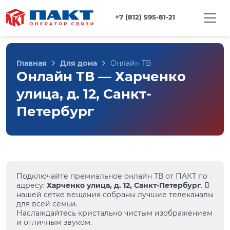
+7 (812) 595-81-21
Главная
Для дома
Онлайн ТВ
Онлайн ТВ — Харченко
улица, д. 12, Санкт-
Петербург
Подключайте премиальное онлайн ТВ от ПАКТ по
адресу:
Харченко улица, д. 12, Санкт-Петербург
. В
нашей сетке вещания собраны лучшие телеканалы
для всей семьи.
Наслаждайтесь кристально чистым изображением
и отличным звуком.