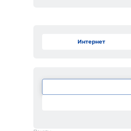
Интернет