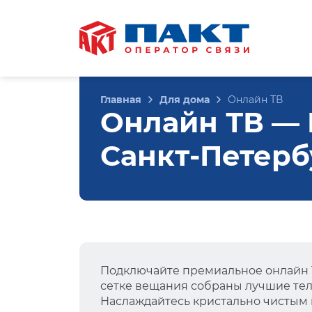
Главная
Для дома
Онлайн ТВ
Онлайн ТВ — 
Санкт-Петерб
Подключайте премиальное онлайн Т
сетке вещания собраны лучшие тел
Наслаждайтесь кристально чистым