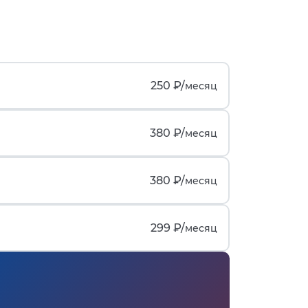
250 ₽/
месяц
380 ₽/
месяц
380 ₽/
месяц
299 ₽/
месяц