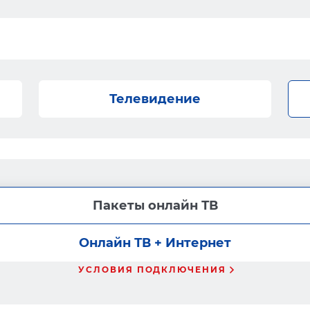
Телевидение
Пакеты онлайн ТВ
Онлайн ТВ + Интернет
УСЛОВИЯ ПОДКЛЮЧЕНИЯ