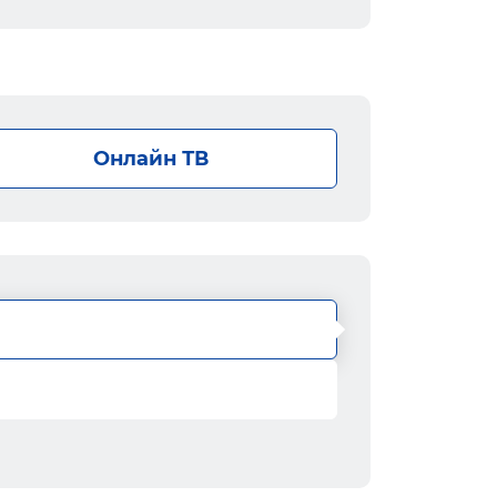
Онлайн ТВ