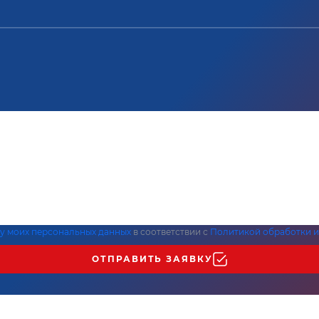
ку моих персональных данных
в соответствии с
Политикой обработки и
ОТПРАВИТЬ ЗАЯВКУ