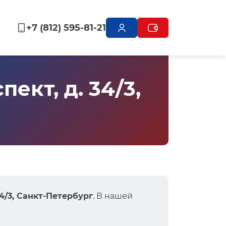
+7 (812) 595-81-21
кт, д. 34/3,
4/3, Санкт-Петербург
. В нашей