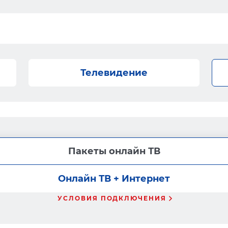
Телевидение
Пакеты онлайн ТВ
Онлайн ТВ + Интернет
УСЛОВИЯ ПОДКЛЮЧЕНИЯ