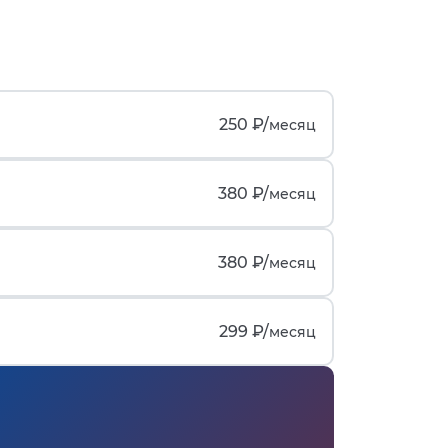
250 ₽/
месяц
380 ₽/
месяц
380 ₽/
месяц
299 ₽/
месяц