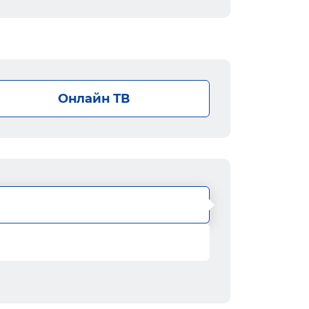
Онлайн ТВ