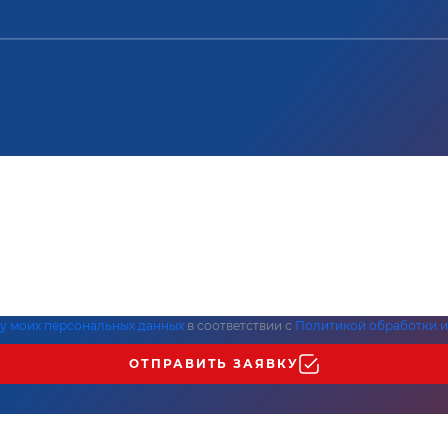
ку моих персональных данных
в соответствии с
Политикой обработки и
ОТПРАВИТЬ ЗАЯВКУ