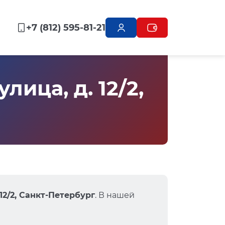
+7 (812) 595-81-21
ица, д. 12/2,
12/2, Санкт-Петербург
. В нашей