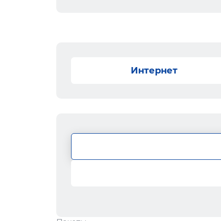
Интернет