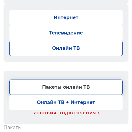
Интернет
Телевидение
Онлайн ТВ
Пакеты онлайн ТВ
Онлайн ТВ + Интернет
УСЛОВИЯ ПОДКЛЮЧЕНИЯ
Пакеты