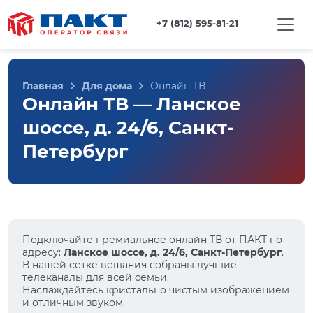
+7 (812) 595-81-21
Главная
Для дома
Онлайн ТВ
Онлайн ТВ — Ланское
шоссе, д. 24/6, Санкт-
Петербург
Подключайте премиальное онлайн ТВ от ПАКТ по
адресу:
Ланское шоссе, д. 24/6, Санкт-Петербург
.
В нашей сетке вещания собраны лучшие
телеканалы для всей семьи.
Наслаждайтесь кристально чистым изображением
и отличным звуком.