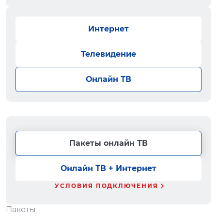
Интернет
Телевидение
Онлайн ТВ
Пакеты онлайн ТВ
Онлайн ТВ + Интернет
УСЛОВИЯ ПОДКЛЮЧЕНИЯ
Пакеты