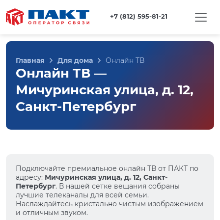
+7 (812) 595-81-21
Главная
Для дома
Онлайн ТВ
Онлайн ТВ —
Мичуринская улица, д. 12,
Санкт-Петербург
Подключайте премиальное онлайн ТВ от ПАКТ по
адресу:
Мичуринская улица, д. 12, Санкт-
Петербург
. В нашей сетке вещания собраны
лучшие телеканалы для всей семьи.
Наслаждайтесь кристально чистым изображением
и отличным звуком.