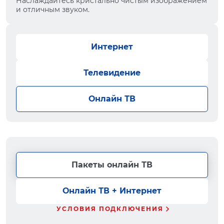
Наслаждайтесь кристально чистым изображением
и отличным звуком.
Интернет
Телевидение
Онлайн ТВ
Пакеты онлайн ТВ
Онлайн ТВ + Интернет
УСЛОВИЯ ПОДКЛЮЧЕНИЯ