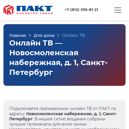
+7 (812) 595-81-21
Главная
Для дома
Онлайн ТВ
Онлайн ТВ —
Новосмоленская
набережная, д. 1, Санкт-
Петербург
Подключайте премиальное онлайн ТВ от ПАКТ по
адресу:
Новосмоленская набережная, д. 1, Санкт-
Петербург
. В нашей сетке вещания собраны
лучшие телеканалы для всей семьи.