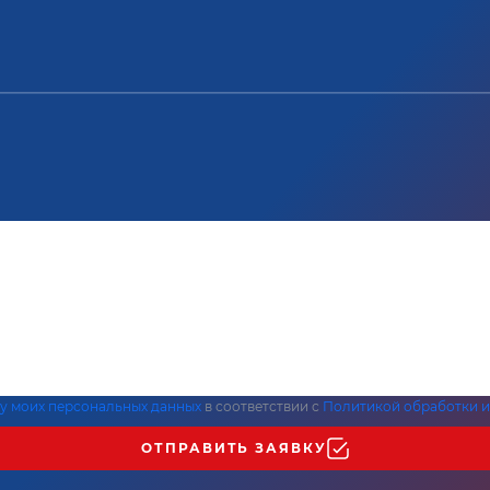
ку моих персональных данных
в соответствии с
Политикой обработки и
ОТПРАВИТЬ ЗАЯВКУ