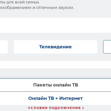
ы для всей семьи.
 изображением и отличным звуком.
Телевидение
Пакеты онлайн ТВ
Онлайн ТВ + Интернет
УСЛОВИЯ ПОДКЛЮЧЕНИЯ