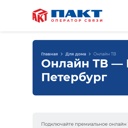
Главная
Для дома
Онлайн ТВ
Онлайн ТВ — П
Петербург
Подключайте премиальное онлайн Т