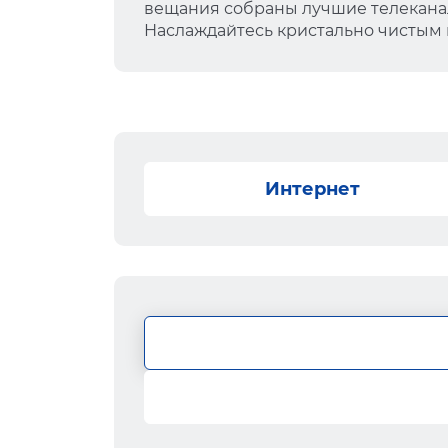
вещания собраны лучшие телеканал
Наслаждайтесь кристально чистым
Интернет