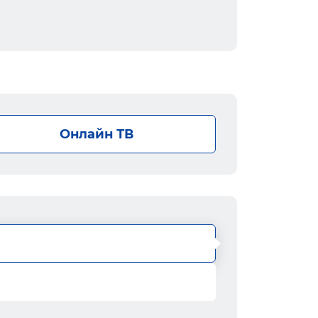
Онлайн ТВ