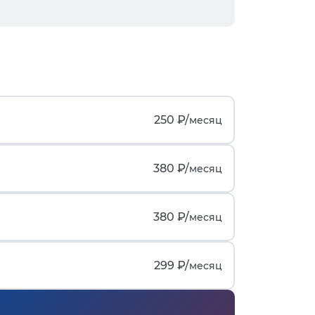
250 ₽/
месяц
380 ₽/
месяц
380 ₽/
месяц
299 ₽/
месяц