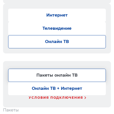
Интернет
Телевидение
Онлайн ТВ
Пакеты онлайн ТВ
Онлайн ТВ + Интернет
УСЛОВИЯ ПОДКЛЮЧЕНИЯ
Пакеты