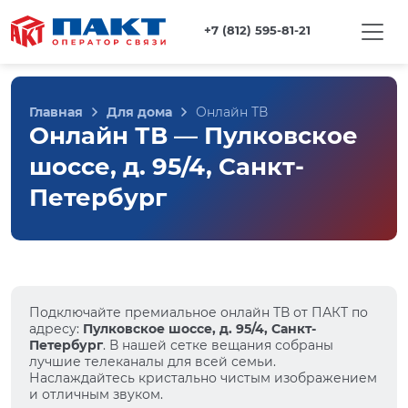
+7 (812) 595-81-21
Главная
Для дома
Онлайн ТВ
Онлайн ТВ — Пулковское
шоссе, д. 95/4, Санкт-
Петербург
Подключайте премиальное онлайн ТВ от ПАКТ по
адресу:
Пулковское шоссе, д. 95/4, Санкт-
Петербург
. В нашей сетке вещания собраны
лучшие телеканалы для всей семьи.
Наслаждайтесь кристально чистым изображением
и отличным звуком.