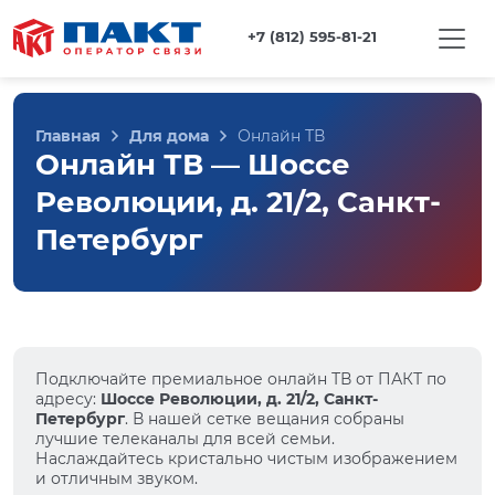
+7 (812) 595-81-21
Главная
Для дома
Онлайн ТВ
Онлайн ТВ — Шоссе
Революции, д. 21/2, Санкт-
Петербург
Подключайте премиальное онлайн ТВ от ПАКТ по
адресу:
Шоссе Революции, д. 21/2, Санкт-
Петербург
. В нашей сетке вещания собраны
лучшие телеканалы для всей семьи.
Наслаждайтесь кристально чистым изображением
и отличным звуком.