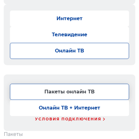
Интернет
Телевидение
Онлайн ТВ
Пакеты онлайн ТВ
Онлайн ТВ + Интернет
УСЛОВИЯ ПОДКЛЮЧЕНИЯ
Пакеты