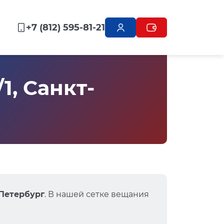
+7 (812) 595-81-21
1, Санкт-
-Петербург
. В нашей сетке вещания