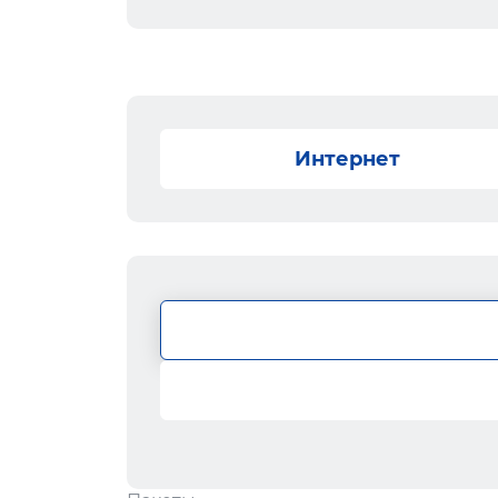
Интернет