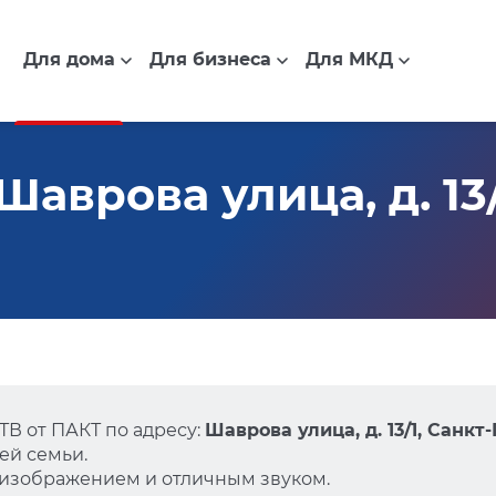
Для дома
Для бизнеса
Для МКД
аврова улица, д. 13/
В от ПАКТ по адресу:
Шаврова улица, д. 13/1, Санкт
ей семьи.
 изображением и отличным звуком.