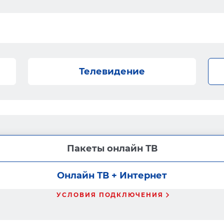
Телевидение
Пакеты онлайн ТВ
Онлайн ТВ + Интернет
УСЛОВИЯ ПОДКЛЮЧЕНИЯ