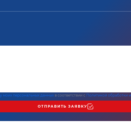
ку моих персональных данных
в соответствии с
Политикой обработки и
ОТПРАВИТЬ ЗАЯВКУ