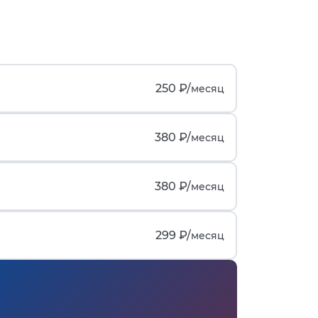
250 ₽/
месяц
380 ₽/
месяц
380 ₽/
месяц
299 ₽/
месяц