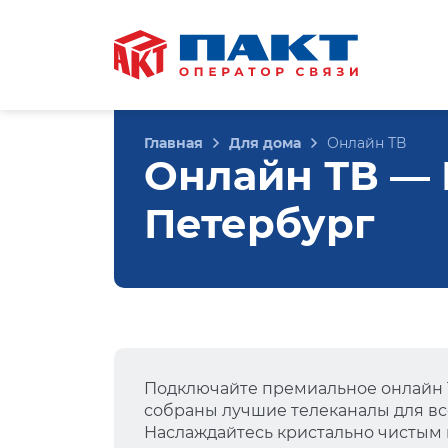
Главная
Для дома
Онлайн ТВ
Онлайн ТВ — Ш
Петербург
Подключайте премиальное онлайн Т
собраны лучшие телеканалы для вс
Наслаждайтесь кристально чистым