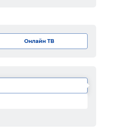
Онлайн ТВ