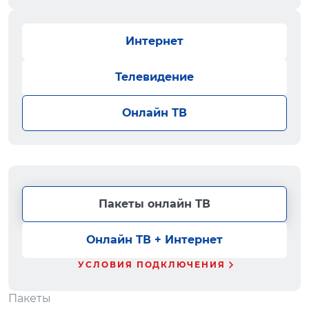
Интернет
Телевидение
Онлайн ТВ
Пакеты онлайн ТВ
Онлайн ТВ + Интернет
УСЛОВИЯ ПОДКЛЮЧЕНИЯ
Пакеты