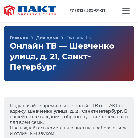
+7 (812) 595-81-21
Главная
Для дома
Онлайн ТВ
Онлайн ТВ — Шевченко
улица, д. 21, Санкт-
Петербург
Подключайте премиальное онлайн ТВ от ПАКТ по
адресу:
Шевченко улица, д. 21, Санкт-Петербург
. В
нашей сетке вещания собраны лучшие телеканалы
для всей семьи.
Наслаждайтесь кристально чистым изображением
и отличным звуком.