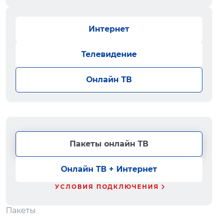
Интернет
Телевидение
Онлайн ТВ
Пакеты онлайн ТВ
Онлайн ТВ + Интернет
УСЛОВИЯ ПОДКЛЮЧЕНИЯ
Пакеты