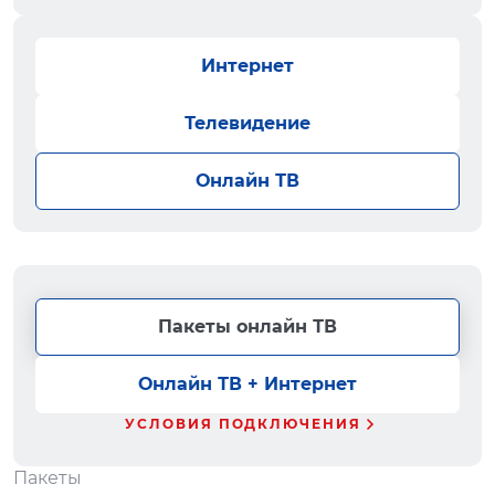
Интернет
Телевидение
Онлайн ТВ
Пакеты онлайн ТВ
Онлайн ТВ + Интернет
УСЛОВИЯ ПОДКЛЮЧЕНИЯ
Пакеты