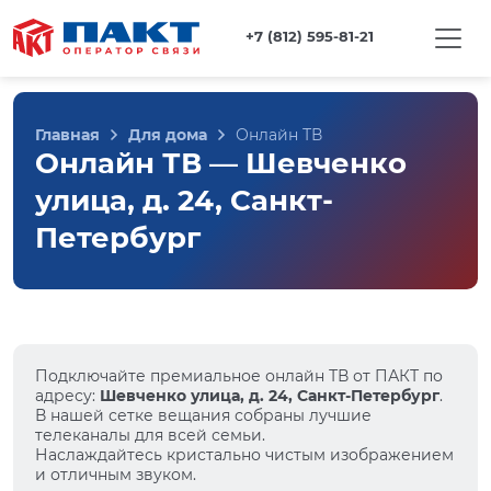
+7 (812) 595-81-21
Главная
Для дома
Онлайн ТВ
Онлайн ТВ — Шевченко
улица, д. 24, Санкт-
Петербург
Подключайте премиальное онлайн ТВ от ПАКТ по
адресу:
Шевченко улица, д. 24, Санкт-Петербург
.
В нашей сетке вещания собраны лучшие
телеканалы для всей семьи.
Наслаждайтесь кристально чистым изображением
и отличным звуком.