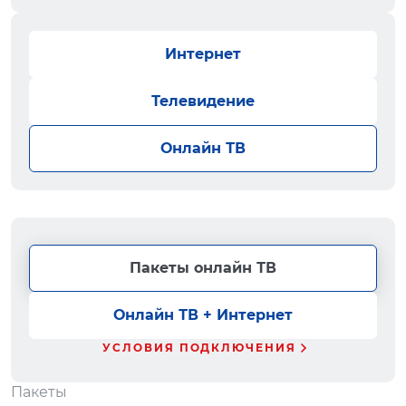
Интернет
Телевидение
Онлайн ТВ
Пакеты онлайн ТВ
Онлайн ТВ + Интернет
УСЛОВИЯ ПОДКЛЮЧЕНИЯ
Пакеты