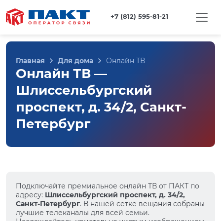
+7 (812) 595-81-21
Главная
Для дома
Онлайн ТВ
Онлайн ТВ —
Шлиссельбургский
проспект, д. 34/2, Санкт-
Петербург
Подключайте премиальное онлайн ТВ от ПАКТ по
адресу:
Шлиссельбургский проспект, д. 34/2,
Санкт-Петербург
. В нашей сетке вещания собраны
лучшие телеканалы для всей семьи.