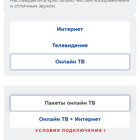
Наслаждайтесь кристально чистым изображением
и отличным звуком.
Интернет
Телевидение
Онлайн ТВ
Пакеты онлайн ТВ
Онлайн ТВ + Интернет
УСЛОВИЯ ПОДКЛЮЧЕНИЯ