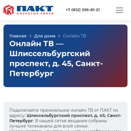
+7 (812) 595-81-21
Главная
Для дома
Онлайн ТВ
Онлайн ТВ —
Шлиссельбургский
проспект, д. 45, Санкт-
Петербург
Подключайте премиальное онлайн ТВ от ПАКТ по
адресу:
Шлиссельбургский проспект, д. 45, Санкт-
Петербург
. В нашей сетке вещания собраны
лучшие телеканалы для всей семьи.