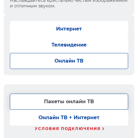
Наслаждайтесь кристально чистым изображением
и отличным звуком.
Интернет
Телевидение
Онлайн ТВ
Пакеты онлайн ТВ
Онлайн ТВ + Интернет
УСЛОВИЯ ПОДКЛЮЧЕНИЯ