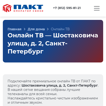
+7 (812) 595-81-21
Главная
Для дома
Онлайн ТВ
Онлайн ТВ — Шостаковича
улица, д. 2, Санкт-
Петербург
Подключайте премиальное онлайн ТВ от ПАКТ по
адресу:
Шостаковича улица, д. 2, Санкт-Петербург
.
В нашей сетке вещания собраны лучшие
телеканалы для всей семьи.
Наслаждайтесь кристально чистым изображением
и отличным звуком.