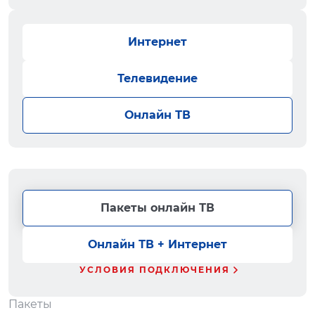
Интернет
Телевидение
Онлайн ТВ
Пакеты онлайн ТВ
Онлайн ТВ + Интернет
УСЛОВИЯ ПОДКЛЮЧЕНИЯ
Пакеты