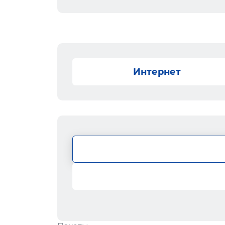
Интернет