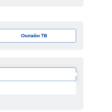
Онлайн ТВ