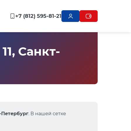
+7 (812) 595-81-21
1, Санкт-
т-Петербург
. В нашей сетке