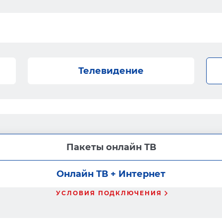
Телевидение
Пакеты онлайн ТВ
Онлайн ТВ + Интернет
УСЛОВИЯ ПОДКЛЮЧЕНИЯ