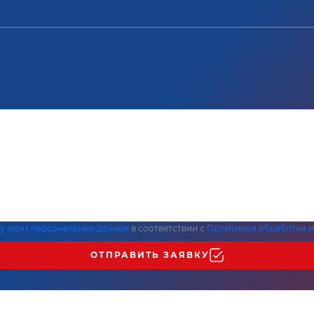
ку моих персональных данных
в соответствии с
Политикой обработки и
ОТПРАВИТЬ ЗАЯВКУ