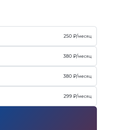
250 ₽/
месяц
380 ₽/
месяц
380 ₽/
месяц
299 ₽/
месяц