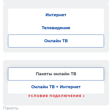
Интернет
Телевидение
Онлайн ТВ
Пакеты онлайн ТВ
Онлайн ТВ + Интернет
УСЛОВИЯ ПОДКЛЮЧЕНИЯ
Пакеты