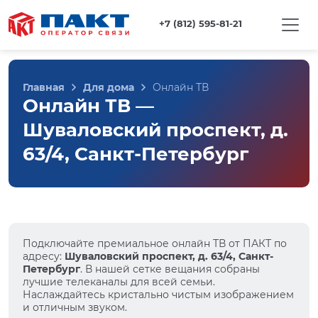
+7 (812) 595-81-21
Главная
Для дома
Онлайн ТВ
Онлайн ТВ —
Шуваловский проспект, д.
63/4, Санкт-Петербург
Подключайте премиальное онлайн ТВ от ПАКТ по
адресу:
Шуваловский проспект, д. 63/4, Санкт-
Петербург
. В нашей сетке вещания собраны
лучшие телеканалы для всей семьи.
Наслаждайтесь кристально чистым изображением
и отличным звуком.