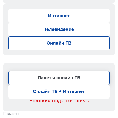
Интернет
Телевидение
Онлайн ТВ
Пакеты онлайн ТВ
Онлайн ТВ + Интернет
УСЛОВИЯ ПОДКЛЮЧЕНИЯ
Пакеты