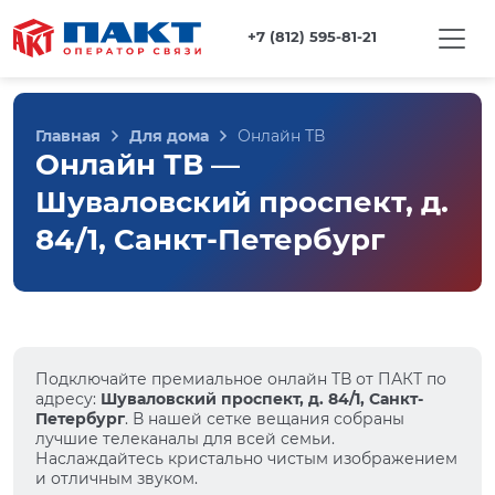
+7 (812) 595-81-21
Главная
Для дома
Онлайн ТВ
Онлайн ТВ —
Шуваловский проспект, д.
84/1, Санкт-Петербург
Подключайте премиальное онлайн ТВ от ПАКТ по
адресу:
Шуваловский проспект, д. 84/1, Санкт-
Петербург
. В нашей сетке вещания собраны
лучшие телеканалы для всей семьи.
Наслаждайтесь кристально чистым изображением
и отличным звуком.