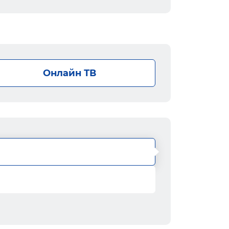
Онлайн ТВ