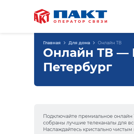
Главная
Для дома
Онлайн ТВ
Онлайн ТВ — Ш
Петербург
Подключайте премиальное онлайн Т
собраны лучшие телеканалы для вс
Наслаждайтесь кристально чистым