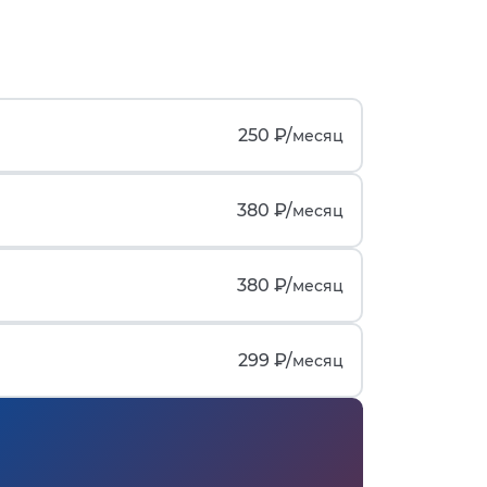
250 ₽/
месяц
380 ₽/
месяц
380 ₽/
месяц
299 ₽/
месяц