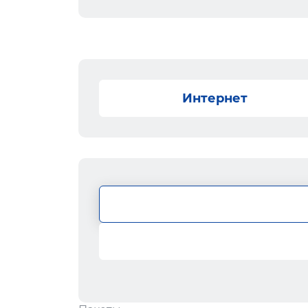
Интернет