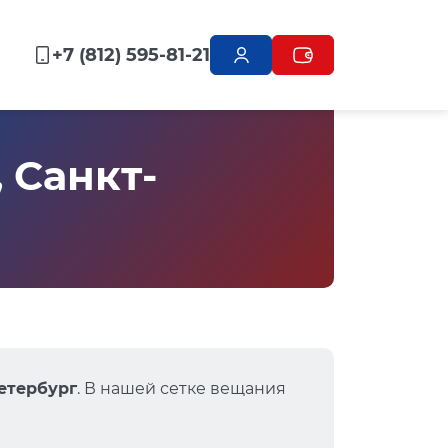
+7 (812) 595-81-21
 Санкт-
Петербург
. В нашей сетке вещания