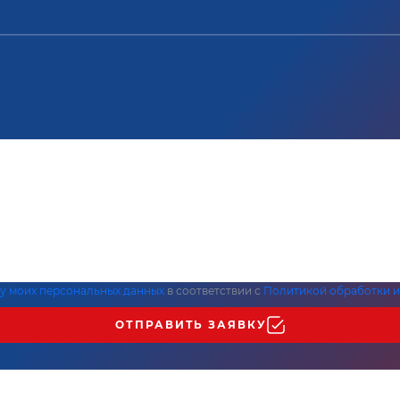
ку моих персональных данных
в соответствии с
Политикой обработки и
ОТПРАВИТЬ ЗАЯВКУ