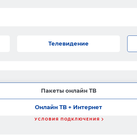
Телевидение
Пакеты онлайн ТВ
Онлайн ТВ + Интернет
УСЛОВИЯ ПОДКЛЮЧЕНИЯ