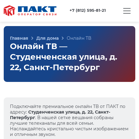
+7 (812) 595-81-21
Главная
Для дома
Онлайн ТВ
Онлайн ТВ —
Студенченская улица, д.
22, Санкт-Петербург
Подключайте премиальное онлайн ТВ от ПАКТ по
адресу:
Студенченская улица, д. 22, Санкт-
Петербург
. В нашей сетке вещания собраны
лучшие телеканалы для всей семьи.
Наслаждайтесь кристально чистым изображением
и отличным звуком.