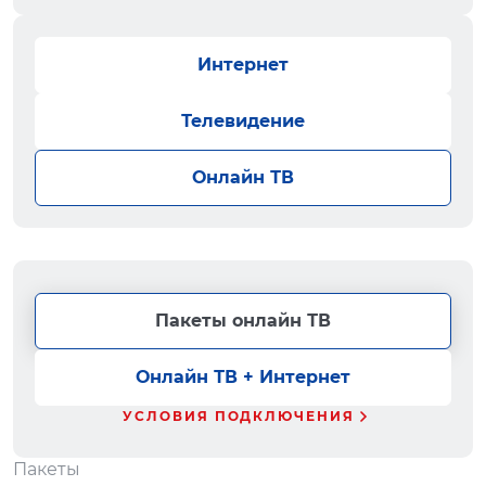
Интернет
Телевидение
Онлайн ТВ
Пакеты онлайн ТВ
Онлайн ТВ + Интернет
УСЛОВИЯ ПОДКЛЮЧЕНИЯ
Пакеты