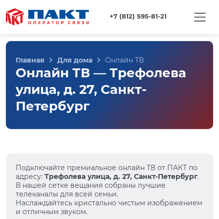
+7 (812) 595-81-21
Главная
Для дома
Онлайн ТВ
Онлайн ТВ — Трефолева
улица, д. 27, Санкт-
Петербург
Подключайте премиальное онлайн ТВ от ПАКТ по
адресу:
Трефолева улица, д. 27, Санкт-Петербург
.
В нашей сетке вещания собраны лучшие
телеканалы для всей семьи.
Наслаждайтесь кристально чистым изображением
и отличным звуком.