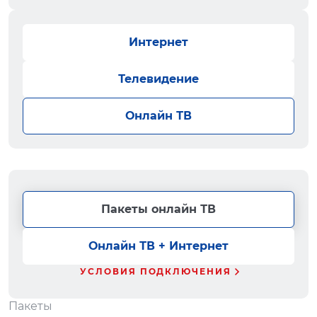
Интернет
Телевидение
Онлайн ТВ
Пакеты онлайн ТВ
Онлайн ТВ + Интернет
УСЛОВИЯ ПОДКЛЮЧЕНИЯ
Пакеты