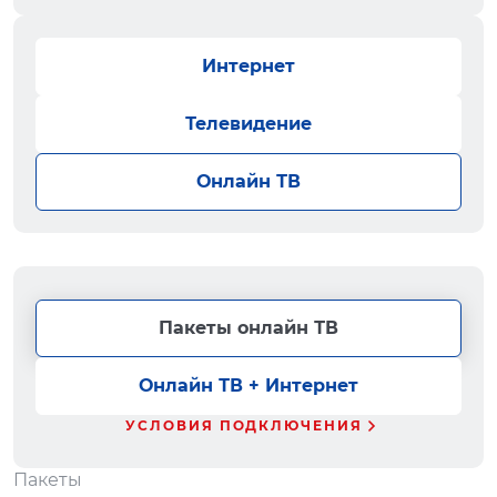
Интернет
Телевидение
Онлайн ТВ
Пакеты онлайн ТВ
Онлайн ТВ + Интернет
УСЛОВИЯ ПОДКЛЮЧЕНИЯ
Пакеты