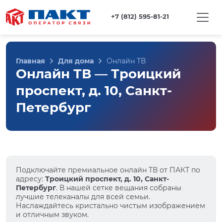
+7 (812) 595-81-21
Главная
Для дома
Онлайн ТВ
Онлайн ТВ — Троицкий
проспект, д. 10, Санкт-
Петербург
Подключайте премиальное онлайн ТВ от ПАКТ по
адресу:
Троицкий проспект, д. 10, Санкт-
Петербург
. В нашей сетке вещания собраны
лучшие телеканалы для всей семьи.
Наслаждайтесь кристально чистым изображением
и отличным звуком.