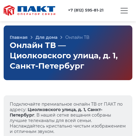
+7 (812) 595-81-21
Главная
Для дома
Онлайн ТВ
Онлайн ТВ —
Циолковского улица, д. 1,
Санкт-Петербург
Подключайте премиальное онлайн ТВ от ПАКТ по
адресу:
Циолковского улица, д. 1, Санкт-
Петербург
. В нашей сетке вещания собраны
лучшие телеканалы для всей семьи.
Наслаждайтесь кристально чистым изображением
и отличным звуком.