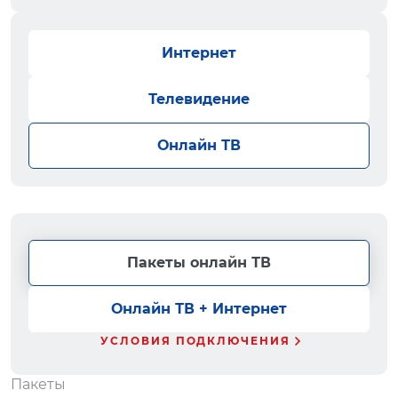
Интернет
Телевидение
Онлайн ТВ
Пакеты онлайн ТВ
Онлайн ТВ + Интернет
УСЛОВИЯ ПОДКЛЮЧЕНИЯ
Пакеты