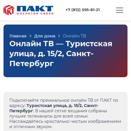
+7 (812) 595-81-21
Главная
Для дома
Онлайн ТВ
Онлайн ТВ — Туристская
улица, д. 15/2, Санкт-
Петербург
Подключайте премиальное онлайн ТВ от ПАКТ по
адресу:
Туристская улица, д. 15/2, Санкт-
Петербург
. В нашей сетке вещания собраны
лучшие телеканалы для всей семьи.
Наслаждайтесь кристально чистым изображением
и отличным звуком.