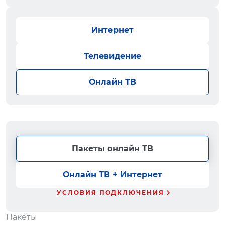
Интернет
Телевидение
Онлайн ТВ
Пакеты онлайн ТВ
Онлайн ТВ + Интернет
УСЛОВИЯ ПОДКЛЮЧЕНИЯ
Пакеты