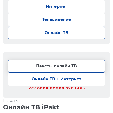
Интернет
Телевидение
Онлайн ТВ
Пакеты онлайн ТВ
Онлайн ТВ + Интернет
УСЛОВИЯ ПОДКЛЮЧЕНИЯ
Пакеты
Онлайн ТВ iPakt