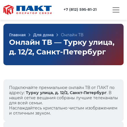
+7 (812) 595-81-21
Главная
Для дома
Онлайн ТВ
Онлайн ТВ — Турку улица,
д. 12/2, Санкт-Петербург
Подключайте премиальное онлайн ТВ от ПАКТ по
адресу:
Турку улица, д. 12/2, Санкт-Петербург
. В
нашей сетке вещания собраны лучшие телеканалы
для всей семьи.
Наслаждайтесь кристально чистым изображением
и отличным звуком.