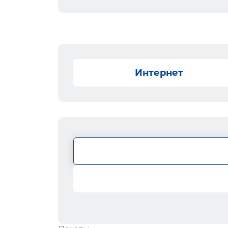
Интернет