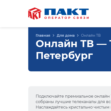
Главная
Для дома
Онлайн ТВ
Онлайн ТВ — Т
Петербург
Подключайте премиальное онлайн Т
собраны лучшие телеканалы для вс
Наслаждайтесь кристально чистым