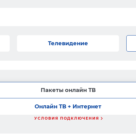
Телевидение
Пакеты онлайн ТВ
Онлайн ТВ + Интернет
УСЛОВИЯ ПОДКЛЮЧЕНИЯ