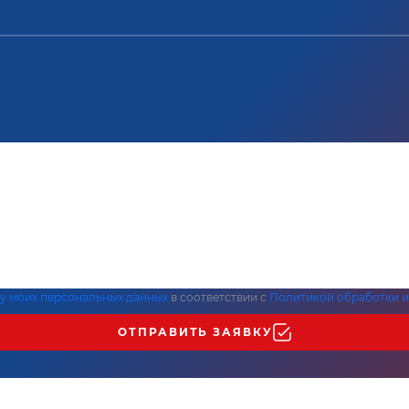
ку моих персональных данных
в соответствии с
Политикой обработки и
ОТПРАВИТЬ ЗАЯВКУ