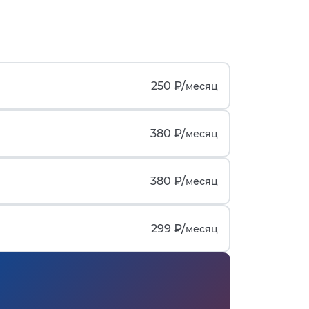
250 ₽/
месяц
380 ₽/
месяц
380 ₽/
месяц
299 ₽/
месяц