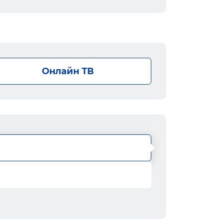
Онлайн ТВ