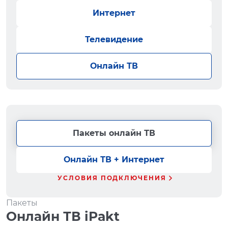
Интернет
Телевидение
Онлайн ТВ
Пакеты онлайн ТВ
Онлайн ТВ + Интернет
УСЛОВИЯ ПОДКЛЮЧЕНИЯ
Пакеты
Онлайн ТВ iPakt