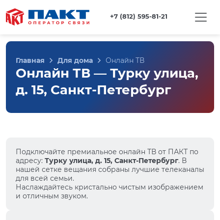
+7 (812) 595-81-21
Главная
Для дома
Онлайн ТВ
Онлайн ТВ — Турку улица,
д. 15, Санкт-Петербург
Подключайте премиальное онлайн ТВ от ПАКТ по
адресу:
Турку улица, д. 15, Санкт-Петербург
. В
нашей сетке вещания собраны лучшие телеканалы
для всей семьи.
Наслаждайтесь кристально чистым изображением
и отличным звуком.