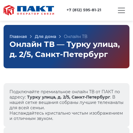
+7 (812) 595-81-21
Главная
Для дома
Онлайн ТВ
Онлайн ТВ — Турку улица,
д. 2/5, Санкт-Петербург
Подключайте премиальное онлайн ТВ от ПАКТ по
адресу:
Турку улица, д. 2/5, Санкт-Петербург
. В
нашей сетке вещания собраны лучшие телеканалы
для всей семьи.
Наслаждайтесь кристально чистым изображением
и отличным звуком.