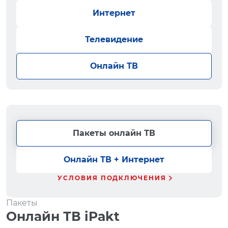
Интернет
Телевидение
Онлайн ТВ
Пакеты онлайн ТВ
Онлайн ТВ + Интернет
УСЛОВИЯ ПОДКЛЮЧЕНИЯ
Пакеты
Онлайн ТВ iPakt