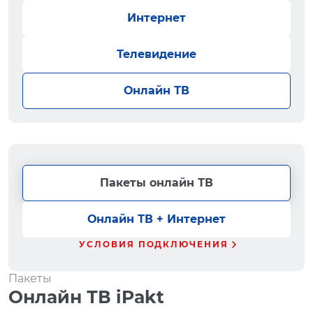
Интернет
Телевидение
Онлайн ТВ
Пакеты онлайн ТВ
Онлайн ТВ + Интернет
УСЛОВИЯ ПОДКЛЮЧЕНИЯ
Пакеты
Онлайн ТВ iPakt