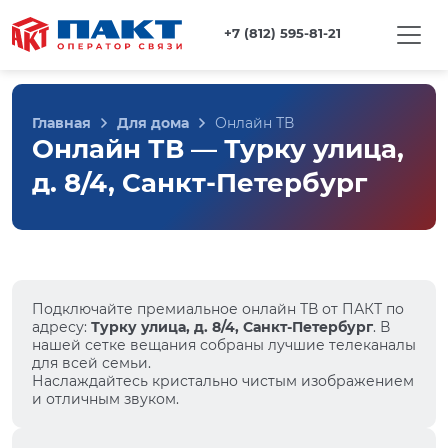
+7 (812) 595-81-21
Главная
Для дома
Онлайн ТВ
Онлайн ТВ — Турку улица,
д. 8/4, Санкт-Петербург
Подключайте премиальное онлайн ТВ от ПАКТ по
адресу:
Турку улица, д. 8/4, Санкт-Петербург
. В
нашей сетке вещания собраны лучшие телеканалы
для всей семьи.
Наслаждайтесь кристально чистым изображением
и отличным звуком.