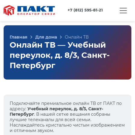
+7 (812) 595-81-21
Главная
Для дома
Онлайн ТВ
Онлайн ТВ — Учебный
переулок, д. 8/3, Санкт-
Петербург
Подключайте премиальное онлайн ТВ от ПАКТ по
адресу:
Учебный переулок, д. 8/3, Санкт-
Петербург
. В нашей сетке вещания собраны
лучшие телеканалы для всей семьи.
Наслаждайтесь кристально чистым изображением
и отличным звуком.