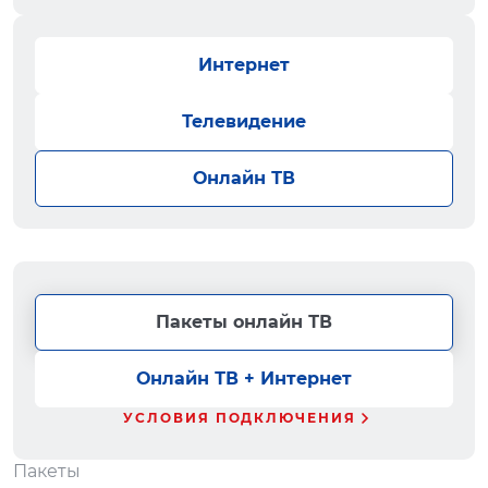
Интернет
Телевидение
Онлайн ТВ
Пакеты онлайн ТВ
Онлайн ТВ + Интернет
УСЛОВИЯ ПОДКЛЮЧЕНИЯ
Пакеты