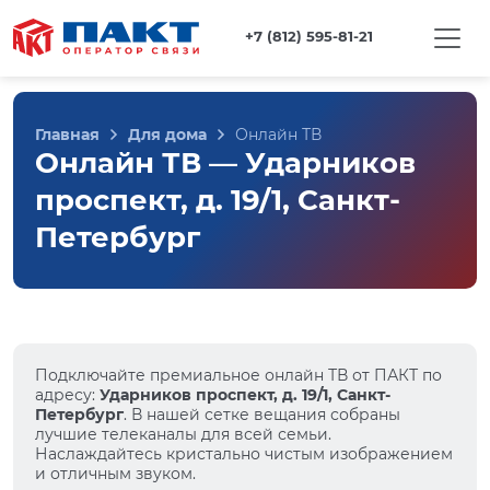
+7 (812) 595-81-21
Главная
Для дома
Онлайн ТВ
Онлайн ТВ — Ударников
проспект, д. 19/1, Санкт-
Петербург
Подключайте премиальное онлайн ТВ от ПАКТ по
адресу:
Ударников проспект, д. 19/1, Санкт-
Петербург
. В нашей сетке вещания собраны
лучшие телеканалы для всей семьи.
Наслаждайтесь кристально чистым изображением
и отличным звуком.