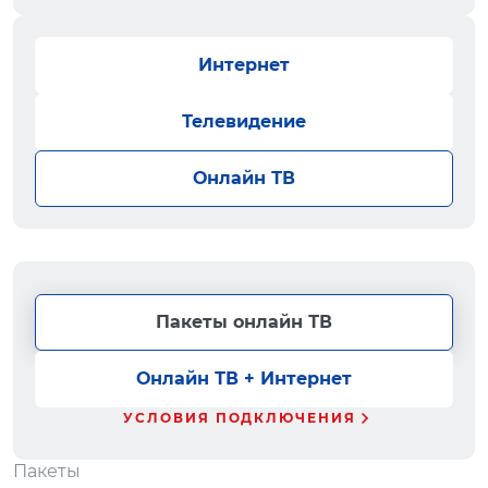
Интернет
Телевидение
Онлайн ТВ
Пакеты онлайн ТВ
Онлайн ТВ + Интернет
УСЛОВИЯ ПОДКЛЮЧЕНИЯ
Пакеты