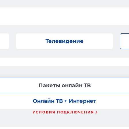
Телевидение
Пакеты онлайн ТВ
Онлайн ТВ + Интернет
УСЛОВИЯ ПОДКЛЮЧЕНИЯ