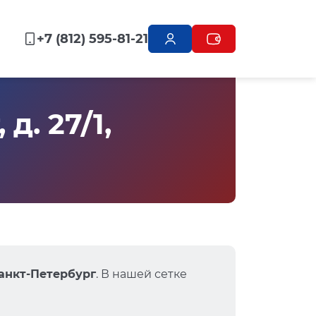
+7 (812) 595-81-21
. 27/1,
Санкт-Петербург
. В нашей сетке