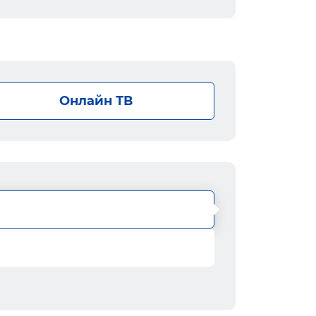
Онлайн ТВ