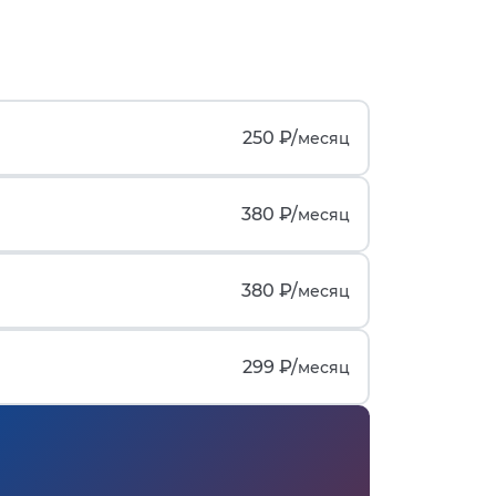
250 ₽/
месяц
380 ₽/
месяц
380 ₽/
месяц
299 ₽/
месяц