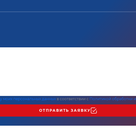
ку моих персональных данных
в соответствии с
Политикой обработки и
ОТПРАВИТЬ ЗАЯВКУ