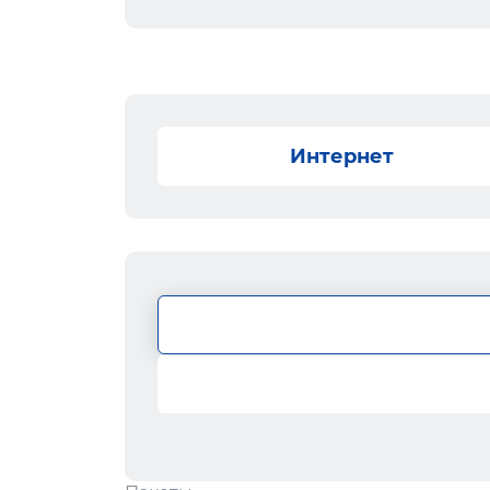
Интернет